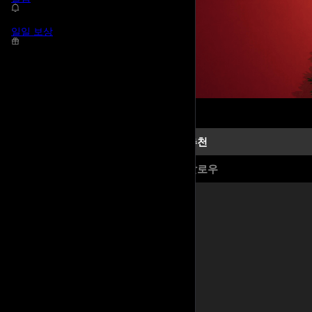
일일 보상
Nano Banana
Gemini 2.5 Flash
추천
간단한 문장으로 이미지를 생성·
팔로우