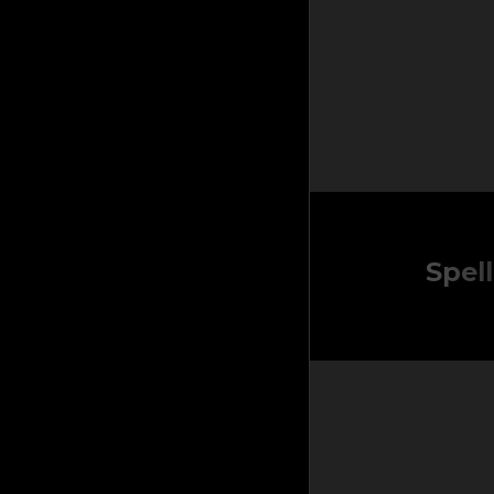
Spell