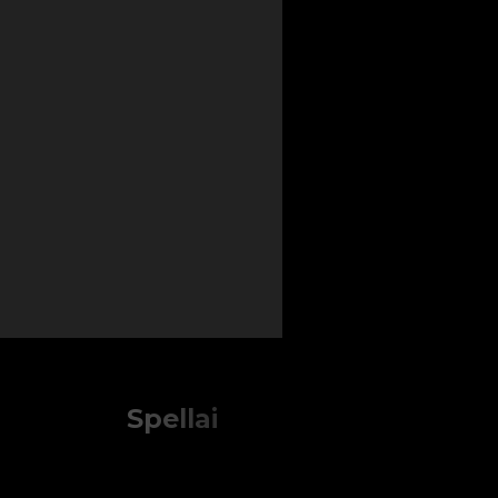
Spellai