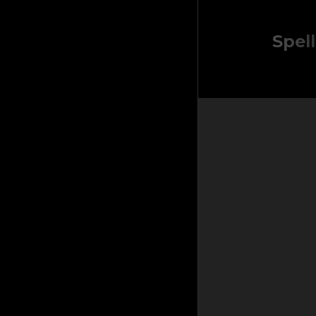
Spell