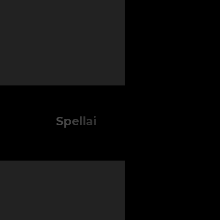
Spellai